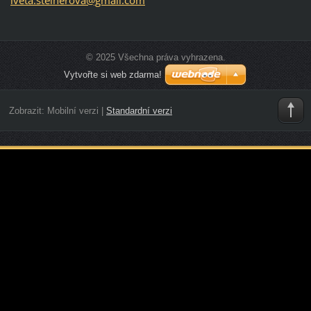
© 2025 Všechna práva vyhrazena.
Vytvořte si web zdarma!
Zobrazit:
Mobilní verzi
|
Standardní verzi