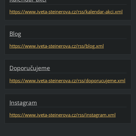
https://www.iveta-steinerova.cz/rss/kalendar-akci.xml
Blog
https://www.iveta-steinerova.cz/rss/blog.xml
Doporučujeme
https://www.iveta-steinerova.cz/rss/doporucujeme.xml
Instagram
https://www.iveta-steinerova.cz/rss/instagram.xml