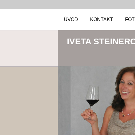
ÚVOD
KONTAKT
FOT
IVETA STEINER